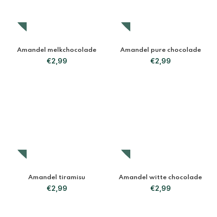
Amandel melkchocolade
Amandel pure chocolade
€
2,99
€
2,99
Amandel tiramisu
Amandel witte chocolade
€
2,99
€
2,99